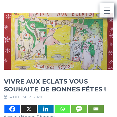
VIVRE AUX ECLATS VOUS
SOUHAITE DE BONNES FÊTES !
24 DÉCEMBRE 2020
dessin : Marion Chomier