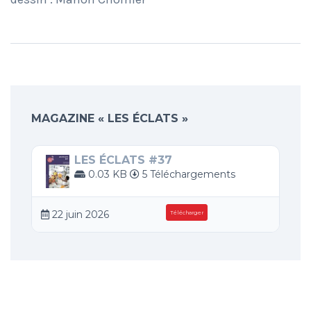
MAGAZINE « LES ÉCLATS »
LES ÉCLATS #37
0.03 KB
5 Téléchargements
22 juin 2026
Télécharger