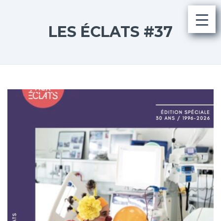
LES ÉCLATS #37