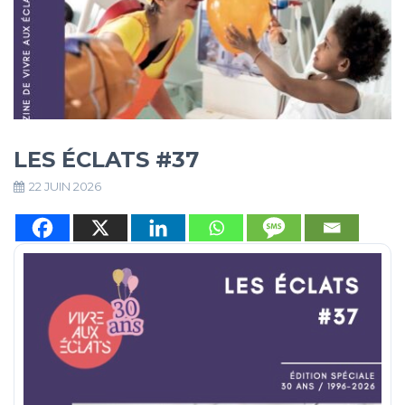
LES ÉCLATS #37
22 JUIN 2026