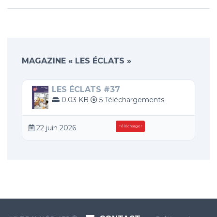
MAGAZINE « LES ÉCLATS »
LES ÉCLATS #37
0.03 KB
5 Téléchargements
22 juin 2026
Télécharger