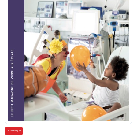
Télécharger