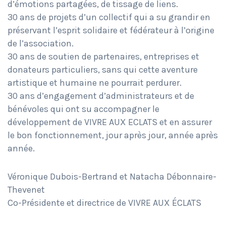
d’émotions partagées, de tissage de liens.
30 ans de projets d’un collectif qui a su grandir en
préservant l’esprit solidaire et fédérateur à l’origine
de l’association.
30 ans de soutien de partenaires, entreprises et
donateurs particuliers, sans qui cette aventure
artistique et humaine ne pourrait perdurer.
30 ans d’engagement d’administrateurs et de
bénévoles qui ont su accompagner le
développement de VIVRE AUX ECLATS et en assurer
le bon fonctionnement, jour après jour, année après
année.
Véronique Dubois-Bertrand et Natacha Débonnaire-
Thevenet
Co-Présidente et directrice de VIVRE AUX ÉCLATS