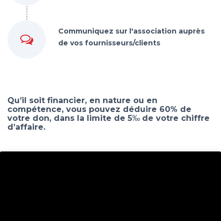
Communiquez sur l'association auprès
de vos fournisseurs/clients
Qu’il soit financier, en nature ou en
compétence, vous pouvez déduire 60% de
votre don, dans la limite de 5
‰
de votre chiffre
d’affaire.