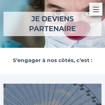
JE DEVIENS
PARTENAIRE
S’engager à nos côtés, c’est :