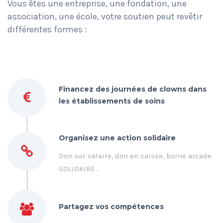
Vous êtes une entreprise, une fondation, une
association, une école, votre soutien peut revêtir
différentes formes :
Financez des journées de clowns dans
les établissements de soins
Organisez une action solidaire
Don sur salaire, don en caisse, borne arcade
SOLIDAIRE…
Partagez vos compétences