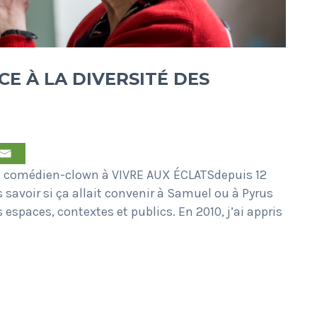
CE À LA DIVERSITÉ DES
, comédien-clown à VIVRE AUX ÉCLATSdepuis 12
s savoir si ça allait convenir à Samuel ou à Pyrus
 espaces, contextes et publics. En 2010, j’ai appris