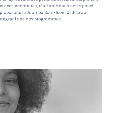
s axes prioritaires, réaffirmé dans notre projet
 proposons la Journée Soin-Tsoin dédiée au
 intégrante de nos programmes