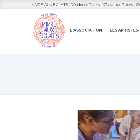
VIVRE AUX ECLATS | Résidence Thiers | 171 avenue Thiers | 
L'ASSOCIATION
LES ARTISTE