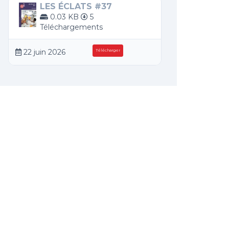
LES ÉCLATS #37
0.03 KB
5
Téléchargements
22 juin 2026
Télécharger