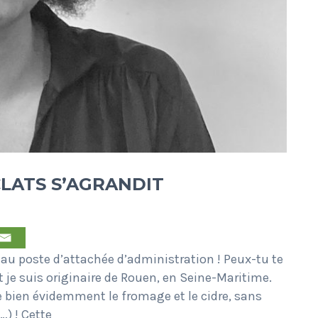
CLATS S’AGRANDIT
au poste d’attachée d’administration ! Peux-tu te
 je suis originaire de Rouen, en Seine-Maritime.
 bien évidemment le fromage et le cidre, sans
…) ! Cette