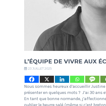
L’ÉQUIPE DE VIVRE AUX É
23 JUILLET 2025
Nous sommes heureux d’accueillir Justine 
présenter en quelques mots ? J’ai 30 ans et
En tant que bonne normande, j’affectionne
oublier le beurre salé (même si c’est breton