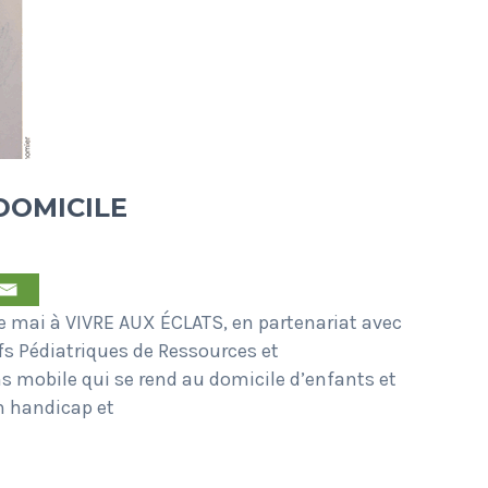
DOMICILE
de mai à VIVRE AUX ÉCLATS, en partenariat avec
fs Pédiatriques de Ressources et
 mobile qui se rend au domicile d’enfants et
n handicap et