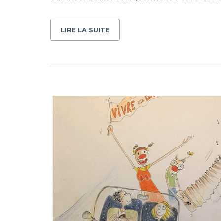
LIRE LA SUITE