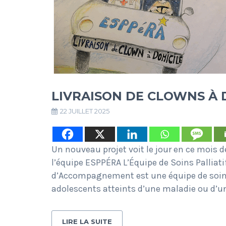
LIVRAISON DE CLOWNS À 
22 JUILLET 2025
Un nouveau projet voit le jour en ce mois 
l’équipe ESPPÉRA L’Équipe de Soins Palliati
d’Accompagnement est une équipe de soins
adolescents atteints d’une maladie ou d’u
LIRE LA SUITE