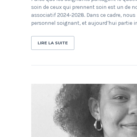
soin de ceux qui prennent soin est un de no
associatif 2024-2028. Dans ce cadre, nous
personnel soignant, et aujourd’hui partie
LIRE LA SUITE