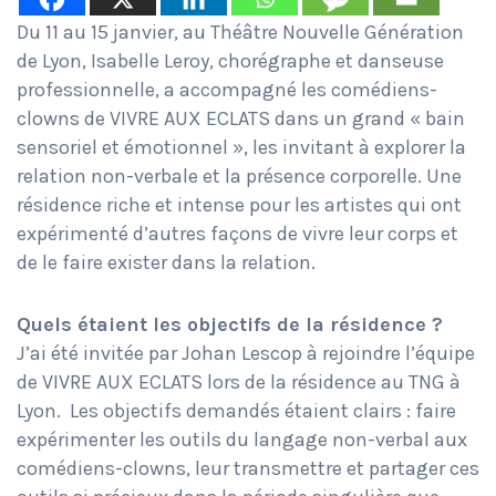
Du 11 au 15 janvier, au Théâtre Nouvelle Génération
de Lyon, Isabelle Leroy, chorégraphe et danseuse
professionnelle, a accompagné les comédiens-
clowns de VIVRE AUX ECLATS dans un grand « bain
sensoriel et émotionnel », les invitant à explorer la
relation non-verbale et la présence corporelle. Une
résidence riche et intense pour les artistes qui ont
expérimenté d’autres façons de vivre leur corps et
de le faire exister dans la relation.
Quels étaient les objectifs de la résidence ?
J’ai été invitée par Johan Lescop à rejoindre l’équipe
de VIVRE AUX ECLATS lors de la résidence au TNG à
Lyon. Les objectifs demandés étaient clairs : faire
expérimenter les outils du langage non-verbal aux
comédiens-clowns, leur transmettre et partager ces