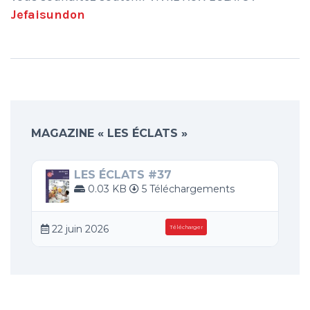
Jefaisundon
MAGAZINE « LES ÉCLATS »
LES ÉCLATS #37
0.03 KB
5 Téléchargements
22 juin 2026
Télécharger