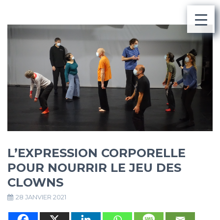
L’EXPRESSION CORPORELLE
POUR NOURRIR LE JEU DES
CLOWNS
28 JANVIER 2021