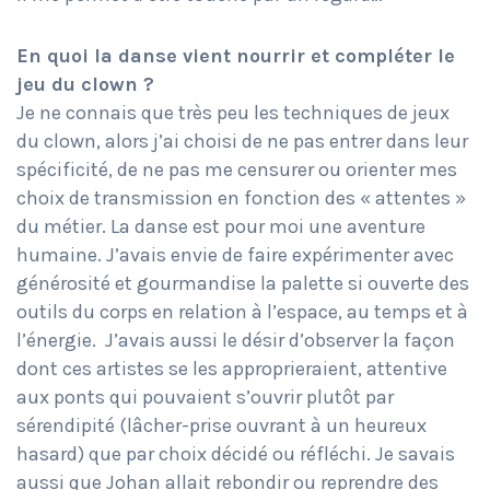
En quoi la danse vient nourrir et compléter le
jeu du clown ?
Je ne connais que très peu les techniques de jeux
du clown, alors j’ai choisi de ne pas entrer dans leur
spécificité, de ne pas me censurer ou orienter mes
choix de transmission en fonction des « attentes »
du métier. La danse est pour moi une aventure
humaine. J’avais envie de faire expérimenter avec
générosité et gourmandise la palette si ouverte des
outils du corps en relation à l’espace, au temps et à
l’énergie. J’avais aussi le désir d’observer la façon
dont ces artistes se les approprieraient, attentive
aux ponts qui pouvaient s’ouvrir plutôt par
sérendipité (lâcher-prise ouvrant à un heureux
hasard) que par choix décidé ou réfléchi. Je savais
aussi que Johan allait rebondir ou reprendre des