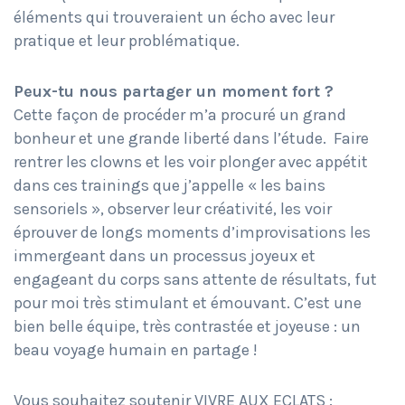
éléments qui trouveraient un écho avec leur
pratique et leur problématique.
Peux-tu nous partager un moment fort ?
Cette façon de procéder m’a procuré un grand
bonheur et une grande liberté dans l’étude. Faire
rentrer les clowns et les voir plonger avec appétit
dans ces trainings que j’appelle « les bains
sensoriels », observer leur créativité, les voir
éprouver de longs moments d’improvisations les
immergeant dans un processus joyeux et
engageant du corps sans attente de résultats, fut
pour moi très stimulant et émouvant. C’est une
bien belle équipe, très contrastée et joyeuse : un
beau voyage humain en partage !
Vous souhaitez soutenir VIVRE AUX ECLATS :