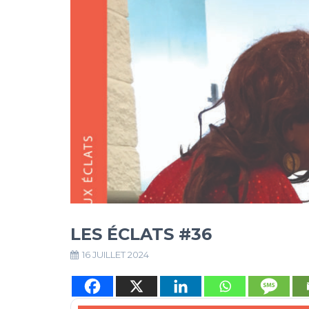
LES ÉCLATS #36
16 JUILLET 2024