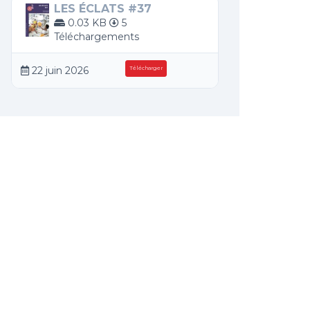
LES ÉCLATS #37
0.03 KB
5
Téléchargements
22 juin 2026
Télécharger