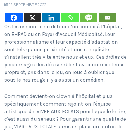
12 SEPTEMBRE 2022
On les rencontre au détour d’un couloir à l’hôpital,
en EHPAD ou en Foyer d’Accueil Médicalisé. Leur
professionnalisme et leur capacité d’adaptation
sont tels qu’une proximité et une complicité
s’installent très vite entre nous et eux. Ces drôles de
personnages décalés semblent avoir une existence
propre et, pris dans le jeu, on joue à oublier que
sous le nez rouge il y a aussi un comédien.
Comment devient-on clown à l’hôpital et plus
spécifiquement comment rejoint-on l’équipe
artistique de VIVRE AUX ECLATS pour laquelle le rire,
c’est aussi du sérieux ? Pour garantir une qualité de
jeu, VIVRE AUX ECLATS a mis en place un protocole