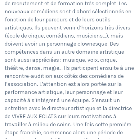
de recrutement et de formation très complet. Les
nouveaux comédiens sont d’abord sélectionnés en
fonction de leur parcours et de leurs outils
artistiques. Ils peuvent venir d’horizons très divers
(école de cirque, comédiens, musiciens…), mais
doivent avoir un personnage clownesque. Des
compétences dans un autre domaine artistique
sont aussi appréciées : musique, voix, cirque,
théâtre, danse, magie… Ils participent ensuite à une
rencontre-audition aux côtés des comédiens de
l’association. L’attention est alors portée sur la
performance artistique, leur personnage et leur
capacité à s’intégrer à une équipe. S’ensuit un
entretien avec le directeur artistique et la directrice
de VIVRE AUX ECLATS sur leurs motivations à
travailler à milieu de soins. Une fois cette première
étape franchie, commence alors une période de