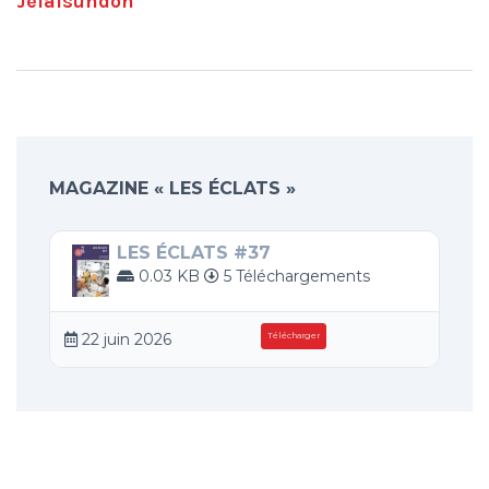
Jefaisundon
MAGAZINE « LES ÉCLATS »
LES ÉCLATS #37
0.03 KB
5 Téléchargements
22 juin 2026
Télécharger