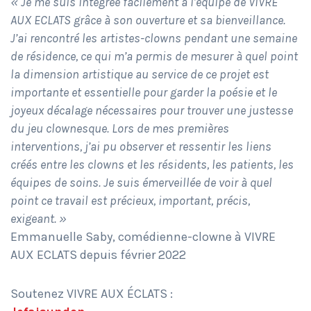
« Je me suis intégrée facilement à l’équipe de VIVRE
AUX ECLATS grâce à son ouverture et sa bienveillance.
J’ai rencontré les artistes-clowns pendant une semaine
de résidence, ce qui m’a permis de mesurer à quel point
la dimension artistique au service de ce projet est
importante et essentielle pour garder la poésie et le
joyeux décalage nécessaires pour trouver une justesse
du jeu clownesque. Lors de mes premières
interventions, j’ai pu observer et ressentir les liens
créés entre les clowns et les résidents, les patients, les
équipes de soins. Je suis émerveillée de voir à quel
point ce travail est précieux, important, précis,
exigeant. »
Emmanuelle Saby, comédienne-clowne à VIVRE
AUX ECLATS depuis février 2022
Soutenez VIVRE AUX ÉCLATS :