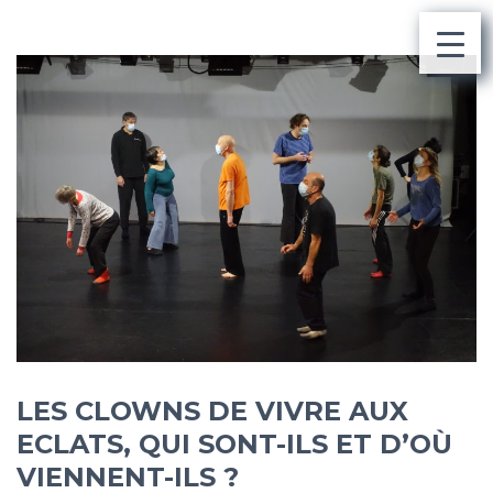
LES CLOWNS DE VIVRE AUX
ECLATS, QUI SONT-ILS ET D’OÙ
VIENNENT-ILS ?