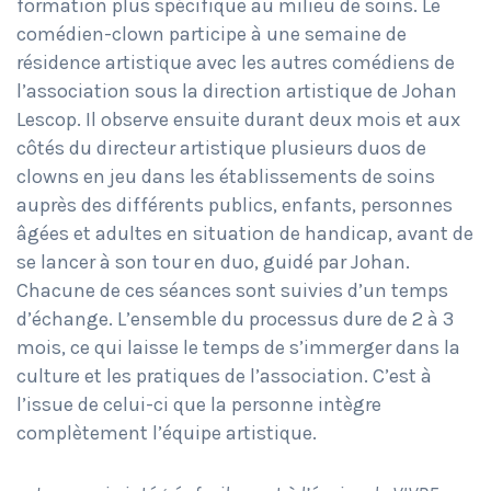
formation plus spécifique au milieu de soins. Le
comédien-clown participe à une semaine de
résidence artistique avec les autres comédiens de
l’association sous la direction artistique de Johan
Lescop. Il observe ensuite durant deux mois et aux
côtés du directeur artistique plusieurs duos de
clowns en jeu dans les établissements de soins
auprès des différents publics, enfants, personnes
âgées et adultes en situation de handicap, avant de
se lancer à son tour en duo, guidé par Johan.
Chacune de ces séances sont suivies d’un temps
d’échange. L’ensemble du processus dure de 2 à 3
mois, ce qui laisse le temps de s’immerger dans la
culture et les pratiques de l’association. C’est à
l’issue de celui-ci que la personne intègre
complètement l’équipe artistique.