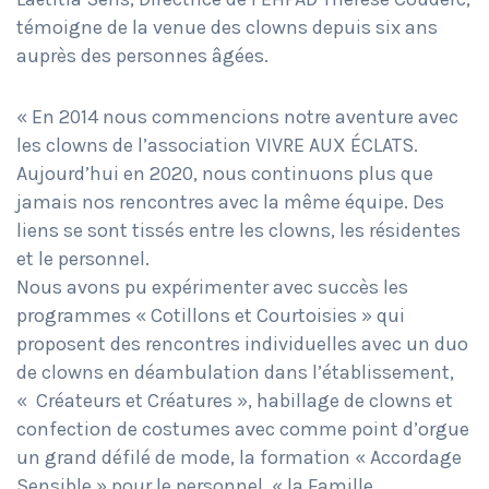
témoigne de la venue des clowns depuis six ans
auprès des personnes âgées.
« En 2014 nous commencions notre aventure avec
les clowns de l’association VIVRE AUX ÉCLATS.
Aujourd’hui en 2020, nous continuons plus que
jamais nos rencontres avec la même équipe. Des
liens se sont tissés entre les clowns, les résidentes
et le personnel.
Nous avons pu expérimenter avec succès les
programmes « Cotillons et Courtoisies » qui
proposent des rencontres individuelles avec un duo
de clowns en déambulation dans l’établissement,
« Créateurs et Créatures », habillage de clowns et
confection de costumes avec comme point d’orgue
un grand défilé de mode, la formation « Accordage
Sensible » pour le personnel, « la Famille