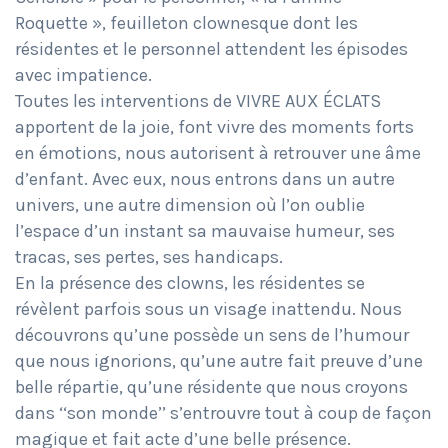
Roquette », feuilleton clownesque dont les
résidentes et le personnel attendent les épisodes
avec impatience.
Toutes les interventions de VIVRE AUX ÉCLATS
apportent de la joie, font vivre des moments forts
en émotions, nous autorisent à retrouver une âme
d’enfant. Avec eux, nous entrons dans un autre
univers, une autre dimension où l’on oublie
l’espace d’un instant sa mauvaise humeur, ses
tracas, ses pertes, ses handicaps.
En la présence des clowns, les résidentes se
révèlent parfois sous un visage inattendu. Nous
découvrons qu’une possède un sens de l’humour
que nous ignorions, qu’une autre fait preuve d’une
belle répartie, qu’une résidente que nous croyons
dans ‘‘son monde’’ s’entrouvre tout à coup de façon
magique et fait acte d’une belle présence.