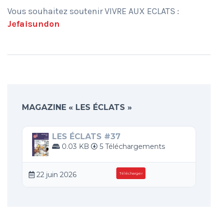
Vous souhaitez soutenir VIVRE AUX ECLATS :
Jefaisundon
MAGAZINE « LES ÉCLATS »
LES ÉCLATS #37
0.03 KB
5 Téléchargements
22 juin 2026
Télécharger