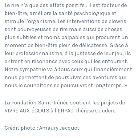
Le rire n’a que des effets positifs : il est facteur de
bien-être, améliore la santé psychologique et
stimule l’organisme. Les interventions de clowns
sont pourvoyeuses de rire mais aussi de choses
plus subtiles et moins palpables qui procurent un
moment de bien-être plein de délicatesse. Grâce à
leur professionnalisme, à la justesse de leur jeu, ils
entrent en résonance avec ceux qui les entourent.
Notre sympathie va à tous ceux qui financièrement
nous permettent de poursuivre ces aventures qui
nous le souhaitons se poursuivront longtemps. »
La Fondation Saint-Irénée soutient les projets de
VIVRE AUX ÉCLATS à l’EHPAD Thérèse Couderc.
Crédit photo : Amaury Jacquot