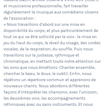
et musicienne professionnelle, fait travailler
régulièrement la musique aux comédiens-clowns
de l’association :
« Nous travaillons d’abord sur une mise en
disponibilité du corps, et plus particulièrement de
tout ce qui va être sollicité par la voix : la mise en
jeu du haut du corps, le réveil du visage, des cordes
vocales, de la respiration, du souffle. Puis nous
travaillons sur la justesse, rythmique et
chromatique, en mettant toute notre attention sur
les sons que nous émettons. Chanter ensemble,
chercher le beau, le doux, le subtil. Enfin, nous
répétons un répertoire commun et apprenons de
nouveaux chants. Nous abordons différentes
façons d’interpréter les chansons, avec l’unisson,
les deuxièmes voix, les accompagnements
rythmiques avec ou sans instruments. Et nous