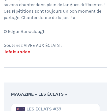
savons chanter dans plein de langues différentes !
Ces répétitions sont toujours un bon moment de
partage. Chanter donne de la joie ! »
© Edgar Barraclough
Soutenez VIVRE AUX ÉCLATS :
Jefaisundon
MAGAZINE « LES ÉCLATS »
LES ÉCLATS #37