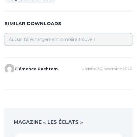
SIMILAR DOWNLOADS
Aucun téléchargement similaire trouvé !
Clémence Pachtem
Updated 30 novembre 2020
MAGAZINE « LES ÉCLATS »