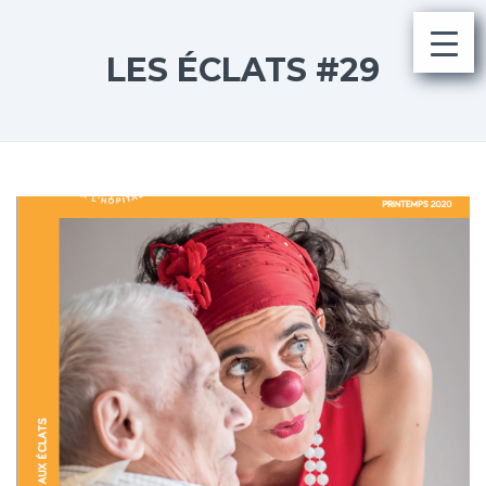
LES ÉCLATS #29