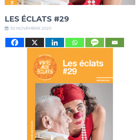
LES ÉCLATS #29
30 NOVEMBRE 2020