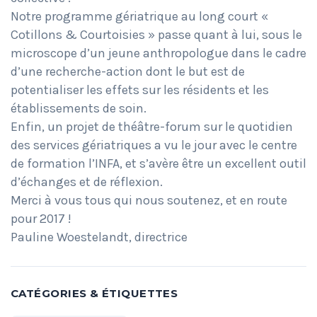
Notre programme gériatrique au long court «
Cotillons & Courtoisies » passe quant à lui, sous le
microscope d’un jeune anthropologue dans le cadre
d’une recherche-action dont le but est de
potentialiser les effets sur les résidents et les
établissements de soin.
Enfin, un projet de théâtre-forum sur le quotidien
des services gériatriques a vu le jour avec le centre
de formation l’INFA, et s’avère être un excellent outil
d’échanges et de réflexion.
Merci à vous tous qui nous soutenez, et en route
pour 2017 !
Pauline Woestelandt, directrice
CATÉGORIES & ÉTIQUETTES