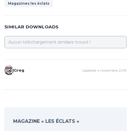
Magazines les éclats
SIMILAR DOWNLOADS
Aucun téléchargement similaire trouvé !
Greg
Updated 4 novembre 2019
MAGAZINE « LES ÉCLATS »