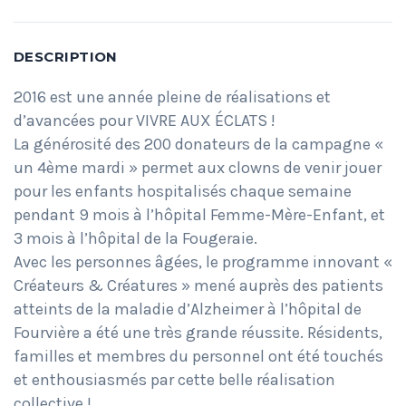
DESCRIPTION
2016 est une année pleine de réalisations et
d’avancées pour VIVRE AUX ÉCLATS !
La générosité des 200 donateurs de la campagne «
un 4ème mardi » permet aux clowns de venir jouer
pour les enfants hospitalisés chaque semaine
pendant 9 mois à l’hôpital Femme-Mère-Enfant, et
3 mois à l’hôpital de la Fougeraie.
Avec les personnes âgées, le programme innovant «
Créateurs & Créatures » mené auprès des patients
atteints de la maladie d’Alzheimer à l’hôpital de
Fourvière a été une très grande réussite. Résidents,
familles et membres du personnel ont été touchés
et enthousiasmés par cette belle réalisation
collective !