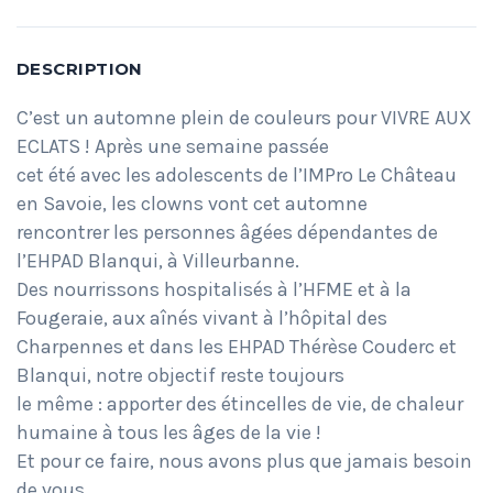
DESCRIPTION
C’est un automne plein de couleurs pour VIVRE AUX
ECLATS ! Après une semaine passée
cet été avec les adolescents de l’IMPro Le Château
en Savoie, les clowns vont cet automne
rencontrer les personnes âgées dépendantes de
l’EHPAD Blanqui, à Villeurbanne.
Des nourrissons hospitalisés à l’HFME et à la
Fougeraie, aux aînés vivant à l’hôpital des
Charpennes et dans les EHPAD Thérèse Couderc et
Blanqui, notre objectif reste toujours
le même : apporter des étincelles de vie, de chaleur
humaine à tous les âges de la vie !
Et pour ce faire, nous avons plus que jamais besoin
de vous.