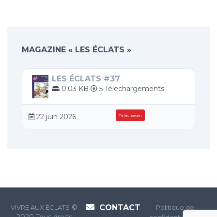
MAGAZINE « LES ÉCLATS »
LES ÉCLATS #37
0.03 KB
5 Téléchargements
22 juin 2026
Télécharger
©
CONTACT
VIVRE AUX ÉCLATS
Politique de