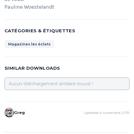
Pauline Woestelandt
CATÉGORIES & ÉTIQUETTES
Magazines les éclats
SIMILAR DOWNLOADS
Aucun téléchargement similaire trouvé !
Greg
Updated 4 novembre 2019