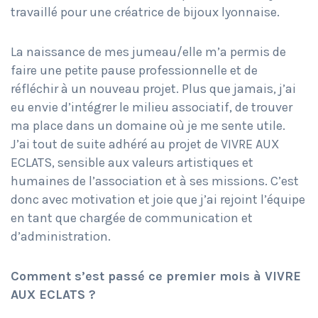
travaillé pour une créatrice de bijoux lyonnaise.
La naissance de mes jumeau/elle m’a permis de
faire une petite pause professionnelle et de
réfléchir à un nouveau projet. Plus que jamais, j’ai
eu envie d’intégrer le milieu associatif, de trouver
ma place dans un domaine où je me sente utile.
J’ai tout de suite adhéré au projet de VIVRE AUX
ECLATS, sensible aux valeurs artistiques et
humaines de l’association et à ses missions. C’est
donc avec motivation et joie que j’ai rejoint l’équipe
en tant que chargée de communication et
d’administration.
Comment s’est passé ce premier mois à VIVRE
AUX ECLATS ?