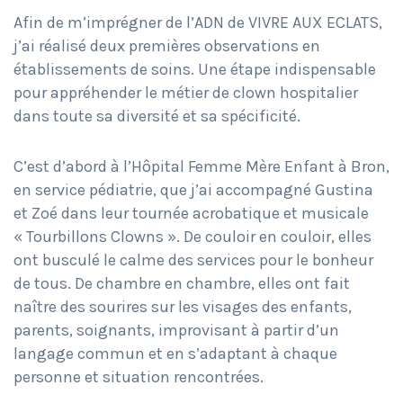
Afin de m’imprégner de l’ADN de VIVRE AUX ECLATS,
j’ai réalisé deux premières observations en
établissements de soins. Une étape indispensable
pour appréhender le métier de clown hospitalier
dans toute sa diversité et sa spécificité.
C’est d’abord à l’Hôpital Femme Mère Enfant à Bron,
en service pédiatrie, que j’ai accompagné Gustina
et Zoé dans leur tournée acrobatique et musicale
« Tourbillons Clowns ». De couloir en couloir, elles
ont busculé le calme des services pour le bonheur
de tous. De chambre en chambre, elles ont fait
naître des sourires sur les visages des enfants,
parents, soignants, improvisant à partir d’un
langage commun et en s’adaptant à chaque
personne et situation rencontrées.