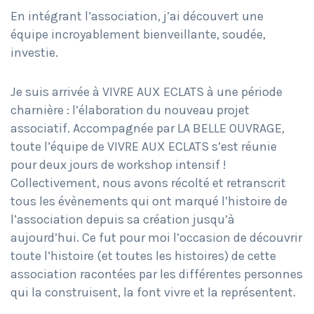
En intégrant l’association, j’ai découvert une
équipe incroyablement bienveillante, soudée,
investie.
Je suis arrivée à VIVRE AUX ECLATS à une période
charnière : l’élaboration du nouveau projet
associatif. Accompagnée par LA BELLE OUVRAGE,
toute l’équipe de VIVRE AUX ECLATS s’est réunie
pour deux jours de workshop intensif !
Collectivement, nous avons récolté et retranscrit
tous les évènements qui ont marqué l’histoire de
l’association depuis sa création jusqu’à
aujourd’hui. Ce fut pour moi l’occasion de découvrir
toute l’histoire (et toutes les histoires) de cette
association racontées par les différentes personnes
qui la construisent, la font vivre et la représentent.