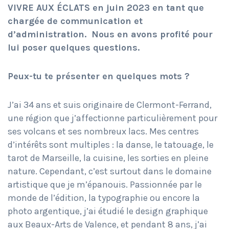
VIVRE AUX ÉCLATS en juin 2023 en tant que
chargée de communication et
d’administration. Nous en avons profité pour
lui poser quelques questions.
Peux-tu te présenter en quelques mots ?
J’ai 34 ans et suis originaire de Clermont-Ferrand,
une région que j’affectionne particulièrement pour
ses volcans et ses nombreux lacs. Mes centres
d’intérêts sont multiples : la danse, le tatouage, le
tarot de Marseille, la cuisine, les sorties en pleine
nature. Cependant, c’est surtout dans le domaine
artistique que je m’épanouis. Passionnée par le
monde de l’édition, la typographie ou encore la
photo argentique, j’ai étudié le design graphique
aux Beaux-Arts de Valence, et pendant 8 ans, j’ai