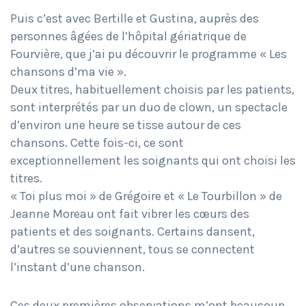
Puis c’est avec Bertille et Gustina, auprès des
personnes âgées de l’hôpital gériatrique de
Fourvière, que j’ai pu découvrir le programme « Les
chansons d’ma vie ».
Deux titres, habituellement choisis par les patients,
sont interprétés par un duo de clown, un spectacle
d’environ une heure se tisse autour de ces
chansons. Cette fois-ci, ce sont
exceptionnellement les soignants qui ont choisi les
titres.
« Toi plus moi » de Grégoire et « Le Tourbillon » de
Jeanne Moreau ont fait vibrer les cœurs des
patients et des soignants. Certains dansent,
d’autres se souviennent, tous se connectent
l’instant d’une chanson.
Ces deux premières observations m’ont beaucoup