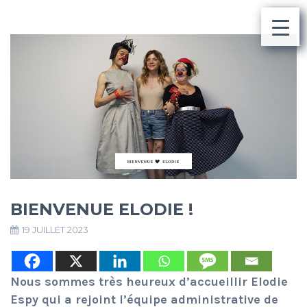
BIENVENUE ELODIE !
19 JUILLET 2023
Nous sommes très heureux d’accueillir Elodie
Espy qui a rejoint l’équipe administrative de