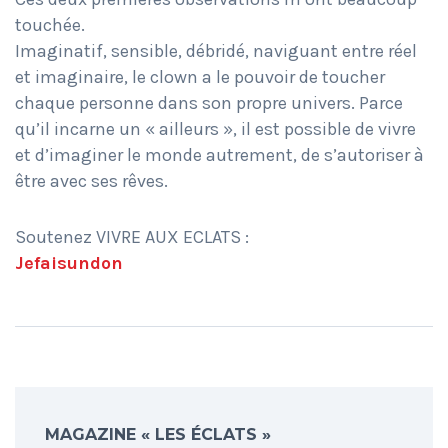
touchée.
Imaginatif, sensible, débridé, naviguant entre réel
et imaginaire, le clown a le pouvoir de toucher
chaque personne dans son propre univers. Parce
qu’il incarne un « ailleurs », il est possible de vivre
et d’imaginer le monde autrement, de s’autoriser à
être avec ses rêves.
Soutenez VIVRE AUX ECLATS :
Jefaisundon
MAGAZINE « LES ÉCLATS »